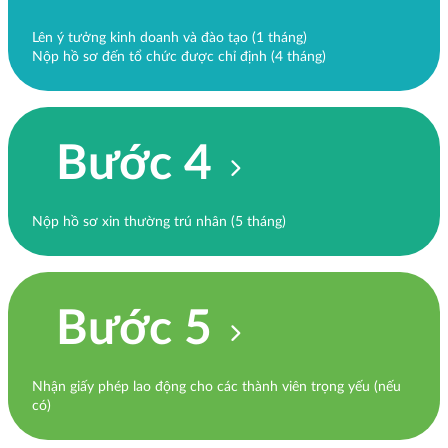
Lên ý tưởng kinh doanh và đào tạo (1 tháng)
Nộp hồ sơ đến tổ chức được chỉ định (4 tháng)
Bước 4
Nộp hồ sơ xin thường trú nhân (5 tháng)
Bước 5
Nhận giấy phép lao động cho các thành viên trọng yếu (nếu
có)