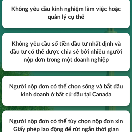
Không yêu cầu kinh nghiệm làm việc hoặc
quản lý cụ thể
Không yêu cầu số tiền đầu tư nhất định và
đầu tư có thể được chia sẻ bởi nhiều người
nộp đơn trong một doanh nghiệp
Người nộp đơn có thể chọn sống và bắt đầu
kinh doanh ở bất cứ đâu tại Canada
Người nộp đơn có thể tùy chọn nộp đơn xin
Giấy phép lao động để rút ngắn thời gian