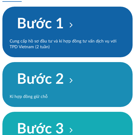
Bước 1
Cung cấp hồ sơ đầu tư và kí hợp đồng tư vấn dịch vụ với
TPD Vietnam (2 tuần)
Bước 2
Kí hợp đồng giữ chỗ
Bước 3