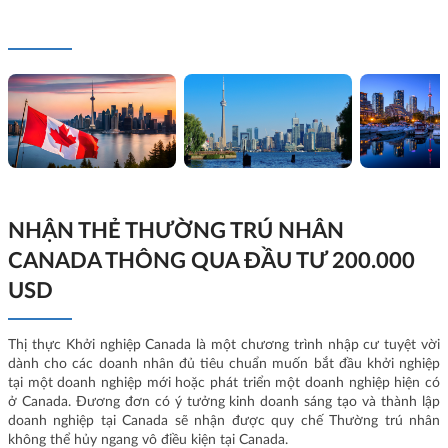
NHẬN THẺ THƯỜNG TRÚ NHÂN
CANADA THÔNG QUA ĐẦU TƯ 200.000
USD
Thị thực Khởi nghiệp Canada là một chương trình nhập cư tuyệt vời
dành cho các doanh nhân đủ tiêu chuẩn muốn bắt đầu khởi nghiệp
tại một doanh nghiệp mới hoặc phát triển một doanh nghiệp hiện có
ở Canada. Đương đơn có ý tưởng kinh doanh sáng tạo và thành lập
doanh nghiệp tại Canada sẽ nhận được quy chế Thường trú nhân
không thể hủy ngang vô điều kiện tại Canada.