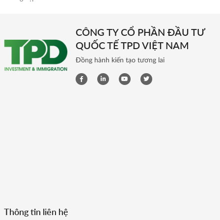
CÔNG TY CỔ PHẦN ĐẦU TƯ
QUỐC TẾ TPD VIỆT NAM
Đồng hành kiến tạo tương lai
Thông tin liên hệ