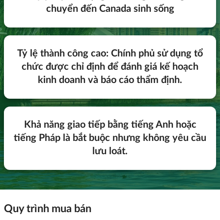
chuyển đến Canada sinh sống
Tỷ lệ thành công cao: Chính phủ sử dụng tổ
chức được chỉ định để đánh giá kế hoạch
kinh doanh và báo cáo thẩm định.
Khả năng giao tiếp bằng tiếng Anh hoặc
tiếng Pháp là bắt buộc nhưng không yêu cầu
lưu loát.
Quy trình mua bán