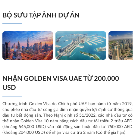
BỘ SƯU TẬP ẢNH DỰ ÁN
NHẬN GOLDEN VISA UAE TỪ 200.000
USD
Chương trình Golden Visa do Chính phủ UAE ban hành từ năm 2019,
cho phép nhà đầu tư cùng gia đình nhận quyền lợi định cư thông qua
đầu tư bất động sản. Theo Nghị định số 51/2022, các nhà đầu tư có
thể nhận Golden Visa 10 năm bằng cách đầu tư tối thiểu 2 triệu AED
(khoảng 545,000 USD) vào bất động sản hoặc đầu tư 750,000 AED
(khoảng 204,000 USD) để nhận visa cư trú 2 năm (Có thể gia hạn)