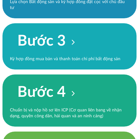
Lựa chọn Bất động sản và ký hợp đồng đặt cọc với chủ đầu
tư
Bước 3
Ký hợp đồng mua bán và thanh toán chi phí bất động sản
Bước 4
Chuẩn bị và nộp hồ sơ lên ICP (Cơ quan liên bang về nhận
dạng, quyền công dân, hải quan và an ninh cảng)