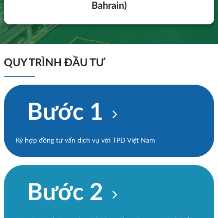
Bahrain)
QUY TRÌNH ĐẦU TƯ
Bước 1
Ký hợp đồng tư vấn dịch vụ với TPD Việt Nam
Bước 2