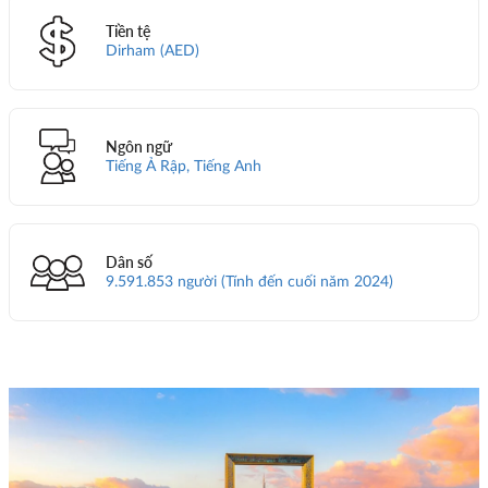
Tiền tệ
Dirham (AED)
Ngôn ngữ
Tiếng Ả Rập, Tiếng Anh
Dân số
9.591.853 người (Tính đến cuối năm 2024)