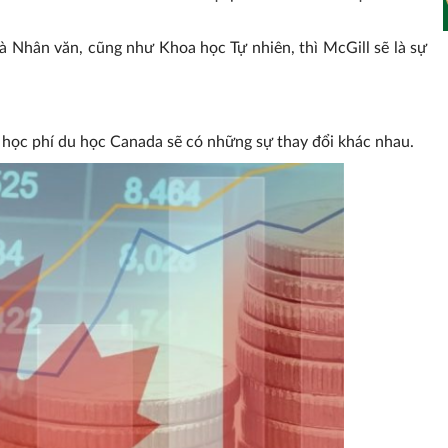
à Nhân văn, cũng như Khoa học Tự nhiên, thì McGill sẽ là sự
 học phí du học Canada sẽ có những sự thay đổi khác nhau.