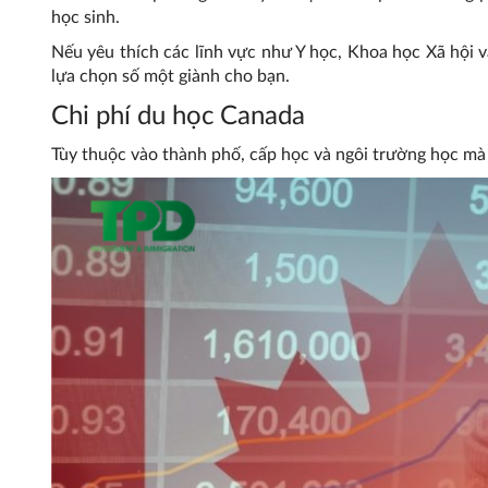
học sinh.
Nếu yêu thích các lĩnh vực như Y học, Khoa học Xã hội v
lựa chọn số một giành cho bạn.
Chi phí du học Canada
Tùy thuộc vào thành phố, cấp học và ngôi trường học mà