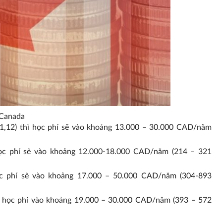
 Canada
11,12) thì học phí sẽ vào khoảng 13.000 – 30.000 CAD/năm
học phí sẽ vào khoảng 12.000-18.000 CAD/năm (214 – 321
ọc phí sẽ vào khoảng 17.000 – 50.000 CAD/năm (304-893
ăm học phí vào khoảng 19.000 – 30.000 CAD/năm (393 – 572