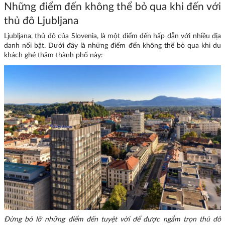
Những điểm đến không thể bỏ qua khi đến với
thủ đô Ljubljana
Ljubljana, thủ đô của Slovenia, là một điểm đến hấp dẫn với nhiều địa
danh nổi bật. Dưới đây là những điểm đến không thể bỏ qua khi du
khách ghé thăm thành phố này:
Đừng bỏ lỡ những điểm đến tuyệt vời để được ngắm trọn thủ đô