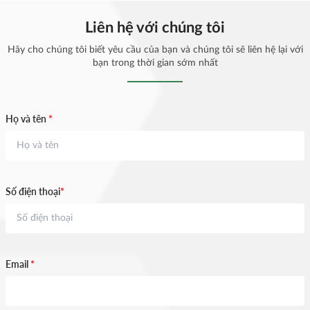
Liên hệ với chúng tôi
Hãy cho chúng tôi biết yêu cầu của bạn và chúng tôi sẽ liên hệ lại với
bạn trong thời gian sớm nhất
Họ và tên
*
Số điện thoại
*
Email
*