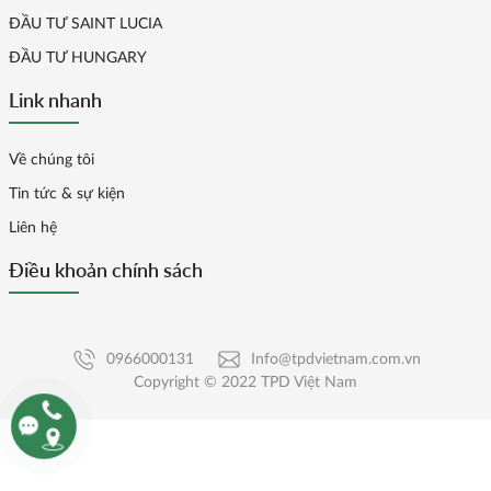
ĐẦU TƯ SAINT LUCIA
ĐẦU TƯ HUNGARY
Link nhanh
Về chúng tôi
Tin tức & sự kiện
Liên hệ
Điều khoản chính sách
0966000131
Info@tpdvietnam.com.vn
Copyright © 2022 TPD Việt Nam