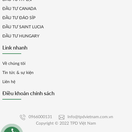
ĐẦU TƯ CANADA
ĐẦU TƯ ĐẢO SÍP
ĐẦU TƯ SAINT LUCIA
ĐẦU TƯ HUNGARY
Link nhanh
Về chúng tôi
Tin tức & sự kiện
Liên hệ
Điều khoản chính sách
0966000131
Info@tpdvietnam.com.vn
Copyright © 2022 TPD Việt Nam