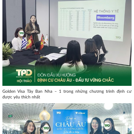
Golden Visa Tây Ban Nha – 1 trong những chương trình định cư
được yêu thích nhất