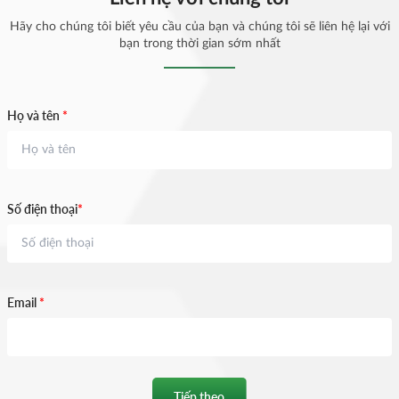
Hãy cho chúng tôi biết yêu cầu của bạn và chúng tôi sẽ liên hệ lại với
bạn trong thời gian sớm nhất
Họ và tên
*
Số điện thoại
*
Email
*
Tiếp theo