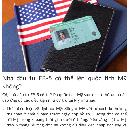
Nhà đầu tư EB-5 có thể lên quốc tịch Mỹ
không?
Có
, nhà đầu tư EB-5 có thể lên quốc tịch Mỹ sau khi có thẻ xanh nếu
đáp ứng đủ các điều kiện như cư trú tại Mỹ như sau:
Thỏa điều kiện về định cư Mỹ: Sống ở Mỹ với tư cách là thường
trú nhân ít nhất 5 năm trước ngày nộp hồ sơ. Đương đơn có thể
rời Mỹ trong khoảng thời gian dưới 6 tháng. Nếu vắng mặt ở Mỹ
trên 6 tháng, đương đơn sẽ không đủ điều kiện nhập tịch Mỹ và