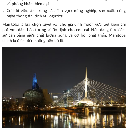
và phòng khám hiện đại.
Cơ hội việc làm trong các lĩnh vực: nông nghiệp, sản xuất, công
nghệ thông tin, dịch vụ logistics.
Manitoba là lựa chọn tuyệt vời cho gia đình muốn vừa tiết kiệm chi
phí, vừa đảm bảo tương lai ổn định cho con cái. Nếu đang tìm kiếm
sự cân bằng giữa chất lượng sống và cơ hội phát triển, Manitoba
chính là điểm đến không nên bỏ lỡ.