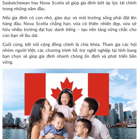
Saskatchewan hay Nova Scotia sẽ giúp gia đình bớt áp lực tài chính
trong những năm đầu.
Nếu gia đình có con nhỏ, giáo dục và môi trường sống phải đặt lên
hàng đầu. Nova Scotia chẳng hạn, vừa có thiên nhiên đẹp, vừa sở
hữu nhiều trường đại học danh tiếng – tạo nền tảng vững chắc cho
con bạn về lâu dài.
Cuối cùng, kết nối cộng đồng chính là chìa khóa. Tham gia các hội
nhóm người Việt, các chương trình hỗ trợ nghề nghiệp tại tỉnh bang
bạn chọn sẽ giúp gia đình nhanh chóng ổn định và phát triển bền
vững.