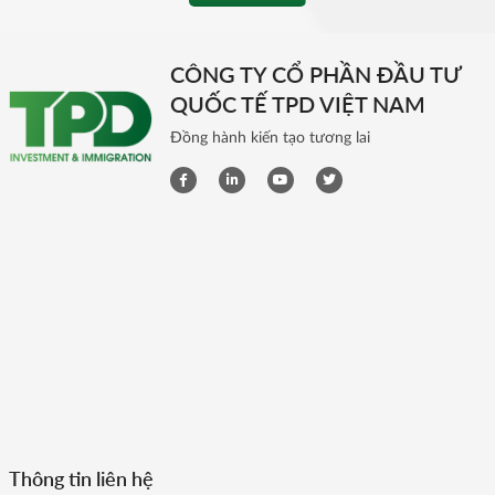
CÔNG TY CỔ PHẦN ĐẦU TƯ
QUỐC TẾ TPD VIỆT NAM
Đồng hành kiến tạo tương lai
Thông tin liên hệ