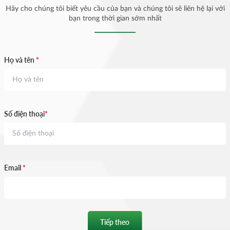
Hãy cho chúng tôi biết yêu cầu của bạn và chúng tôi sẽ liên hệ lại với
bạn trong thời gian sớm nhất
Họ và tên
*
Số điện thoại
*
Email
*
Tiếp theo