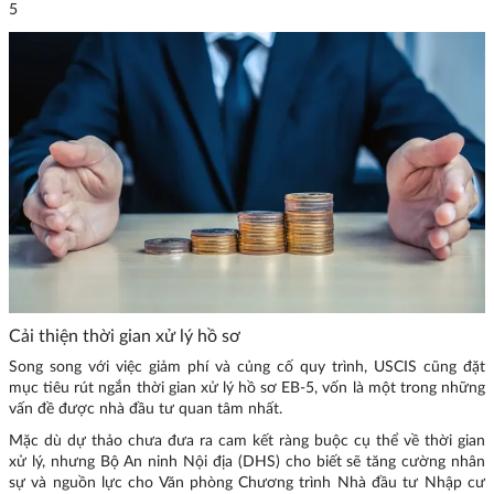
5
Cải thiện thời gian xử lý hồ sơ
Song song với việc giảm phí và củng cố quy trình, USCIS cũng đặt
mục tiêu rút ngắn thời gian xử lý hồ sơ EB-5, vốn là một trong những
vấn đề được nhà đầu tư quan tâm nhất.
Mặc dù dự thảo chưa đưa ra cam kết ràng buộc cụ thể về thời gian
xử lý, nhưng Bộ An ninh Nội địa (DHS) cho biết sẽ tăng cường nhân
sự và nguồn lực cho Văn phòng Chương trình Nhà đầu tư Nhập cư