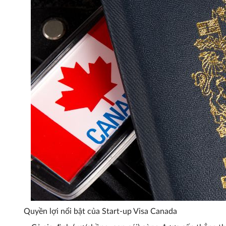
Quyền lợi nổi bật của Start-up Visa Canada