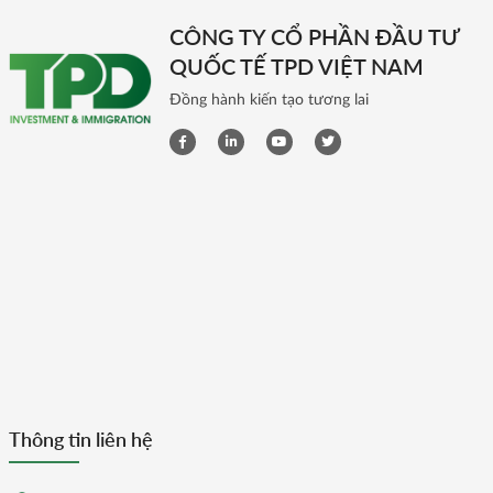
CÔNG TY CỔ PHẦN ĐẦU TƯ
QUỐC TẾ TPD VIỆT NAM
Đồng hành kiến tạo tương lai
Thông tin liên hệ