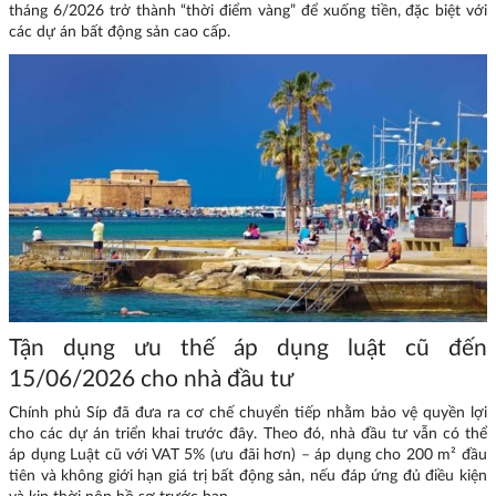
tháng 6/2026 trở thành “thời điểm vàng” để xuống tiền, đặc biệt với
các dự án bất động sản cao cấp.
Tận dụng ưu thế áp dụng luật cũ đến
15/06/2026 cho nhà đầu tư
Chính phủ Síp đã đưa ra cơ chế chuyển tiếp nhằm bảo vệ quyền lợi
cho các dự án triển khai trước đây. Theo đó, nhà đầu tư vẫn có thể
áp dụng Luật cũ với VAT 5% (ưu đãi hơn) – áp dụng cho 200 m² đầu
tiên và không giới hạn giá trị bất động sản, nếu đáp ứng đủ điều kiện