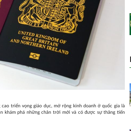
cao triển vọng giáo dục, mở rộng kinh doanh ở quốc gia là
hân khám phá những chân trời mới và có được sự thăng tiến