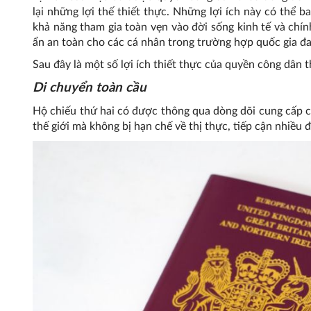
lại những lợi thế thiết thực. Những lợi ích này có thể b
khả năng tham gia toàn vẹn vào đời sống kinh tế và chín
ẩn an toàn cho các cá nhân trong trường hợp quốc gia đa
Sau đây là một số lợi ích thiết thực của quyền công dân 
Di chuyển toàn cầu
Hộ chiếu thứ hai có được thông qua dòng dõi cung cấp ch
thế giới mà không bị hạn chế về thị thực, tiếp cận nhiều