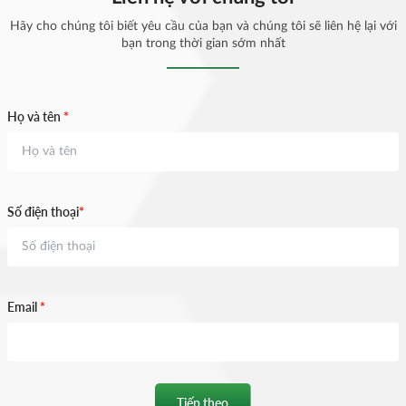
Hãy cho chúng tôi biết yêu cầu của bạn và chúng tôi sẽ liên hệ lại với
bạn trong thời gian sớm nhất
Họ và tên
*
Số điện thoại
*
Email
*
Tiếp theo