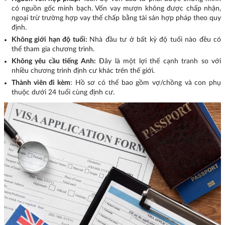
có nguồn gốc minh bạch. Vốn vay mượn không được chấp nhận,
ngoại trừ trường hợp vay thế chấp bằng tài sản hợp pháp theo quy
định.
Không giới hạn độ tuổi:
Nhà đầu tư ở bất kỳ độ tuổi nào đều có
thể tham gia chương trình.
Không yêu cầu tiếng Anh:
Đây là một lợi thế cạnh tranh so với
nhiều chương trình định cư khác trên thế giới.
Thành viên đi kèm
: Hồ sơ có thể bao gồm vợ/chồng và con phụ
thuộc dưới 24 tuổi cùng định cư.