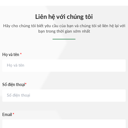
CHÂU LỤC
Liên hệ với chúng tôi
Hãy cho chúng tôi biết yêu cầu của bạn và chúng tôi sẽ liên hệ lại với
bạn trong thời gian sớm nhất
Họ và tên
*
Số điện thoại
*
Email
*