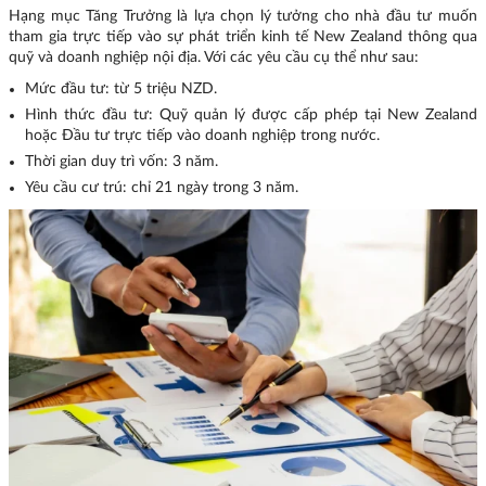
Hạng mục Tăng Trưởng là lựa chọn lý tưởng cho nhà đầu tư muốn
tham gia trực tiếp vào sự phát triển kinh tế New Zealand thông qua
quỹ và doanh nghiệp nội địa. Với các yêu cầu cụ thể như sau:
Mức đầu tư: từ 5 triệu NZD.
Hình thức đầu tư: Quỹ quản lý được cấp phép tại New Zealand
hoặc Đầu tư trực tiếp vào doanh nghiệp trong nước.
Thời gian duy trì vốn: 3 năm.
Yêu cầu cư trú: chỉ 21 ngày trong 3 năm.