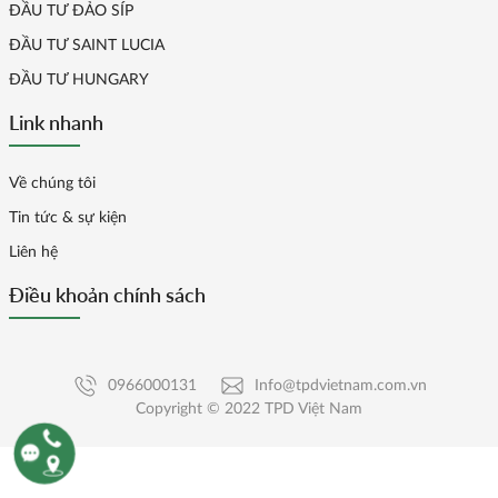
ĐẦU TƯ ĐẢO SÍP
ĐẦU TƯ SAINT LUCIA
ĐẦU TƯ HUNGARY
Link nhanh
Về chúng tôi
Tin tức & sự kiện
Liên hệ
Điều khoản chính sách
0966000131
Info@tpdvietnam.com.vn
Copyright © 2022 TPD Việt Nam