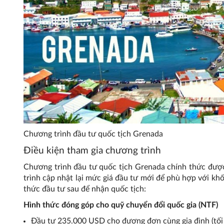
Chương trình đầu tư quốc tịch Grenada
Điều kiện tham gia chương trình
Chương trình đầu tư quốc tịch Grenada chính thức đượ
trình cập nhật lại mức giá đầu tư mới để phù hợp với kh
thức đầu tư sau để nhận quốc tịch:
Hình thức đóng góp cho quỹ chuyển đổi quốc gia (NTF)
Đầu tư 235.000 USD cho đương đơn cùng gia đình (tối 