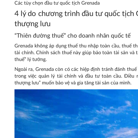
Các tùy chọn đầu tư quốc tịch Grenada
4 lý do chương trình đầu tư quốc tịch 
thượng lưu
“Thiên đường thuế” cho doanh nhân quốc tế
Grenada không áp dụng thuế thu nhập toàn cầu, thuế thừ
tài chính. Chính sách thuế này giúp bảo toàn tài sản và
thuế” lý tưởng.
Ngoài ra, Grenada còn có các hiệp định tránh đánh thuế 
trong việc quản lý tài chính và đầu tư toàn cầu. Điều
thượng lưu” muốn bảo vệ và gia tăng tài sản của mình.