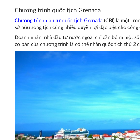
Chương trình quốc tịch Grenada
Chương trình đầu tư quốc tịch Grenada
(CBI) là một tro
sở hữu song tịch cùng nhiều quyền lợi đặc biệt cho công
Doanh nhân, nhà đầu tư nước ngoài chỉ cần bỏ ra một số 
cơ bản của chương trình là có thể nhận quốc tịch thứ 2 c