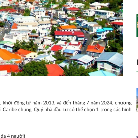
c khởi động từ năm 2013, và đến tháng 7 năm 2024, chương
ối Caribe chung. Quý nhà đầu tư có thể chọn 1 trong các hình
đa 4 người)