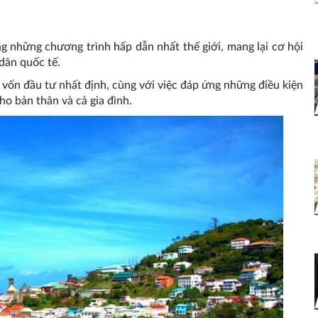
ng những chương trình hấp dẫn nhất thế giới, mang lại cơ hội
 dân quốc tế.
vốn đầu tư nhất định, cùng với việc đáp ứng những điều kiện
ho bản thân và cả gia đình.