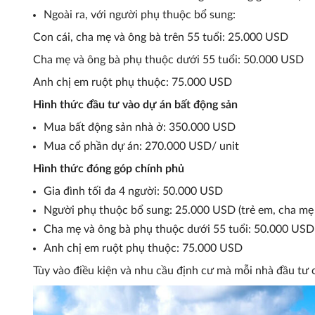
Ngoài ra, với người phụ thuộc bổ sung:
Con cái, cha mẹ và ông bà trên 55 tuổi: 25.000 USD
Cha mẹ và ông bà phụ thuộc dưới 55 tuổi: 50.000 USD
Anh chị em ruột phụ thuộc: 75.000 USD
Hình thức đầu tư vào dự án bất động sản
Mua bất động sản nhà ở: 350.000 USD
Mua cổ phần dự án: 270.000 USD/ unit
Hình thức đóng góp chính phủ
Gia đình tối đa 4 người: 50.000 USD
Người phụ thuộc bổ sung: 25.000 USD (trẻ em, cha mẹ v
Cha mẹ và ông bà phụ thuộc dưới 55 tuổi: 50.000 USD
Anh chị em ruột phụ thuộc: 75.000 USD
Tùy vào điều kiện và nhu cầu định cư mà mỗi nhà đầu tư 