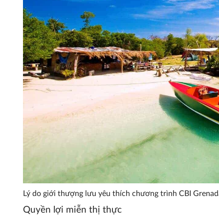
Lý do giới thượng lưu yêu thích chương trình CBI Grenad
Quyền lợi miễn thị thực