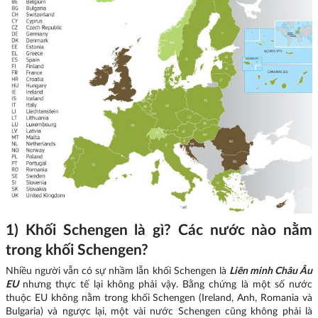
1) Khối Schengen là gì? Các nước nào nằm
trong khối Schengen?
Nhiều người vẫn có sự nhầm lẫn khối Schengen là
Liên minh Châu Âu
EU
nhưng thực tế lại không phải vậy. Bằng chứng là một số nước
thuộc EU không nằm trong khối Schengen (Ireland, Anh, Romania và
Bulgaria) và ngược lại, một vài nước Schengen cũng không phải là