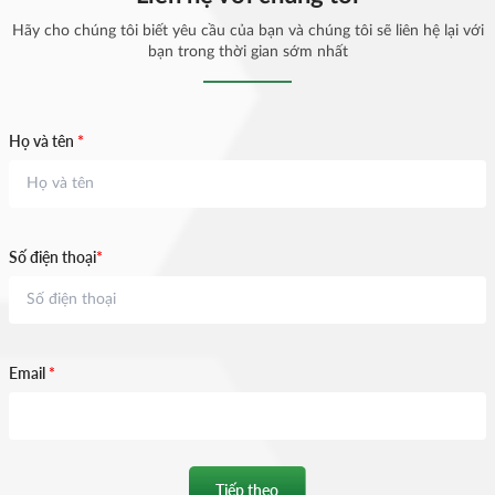
Hãy cho chúng tôi biết yêu cầu của bạn và chúng tôi sẽ liên hệ lại với
bạn trong thời gian sớm nhất
Họ và tên
*
Số điện thoại
*
Email
*
Tiếp theo