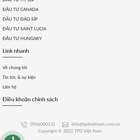
ĐẦU TƯ CANADA
ĐẦU TƯ ĐẢO SÍP
ĐẦU TƯ SAINT LUCIA
ĐẦU TƯ HUNGARY
Link nhanh
Về chúng tôi
Tin tức & sự kiện
Liên hệ
Điều khoản chính sách
0966000131
Info@tpdvietnam.com.vn
Copyright © 2022 TPD Việt Nam