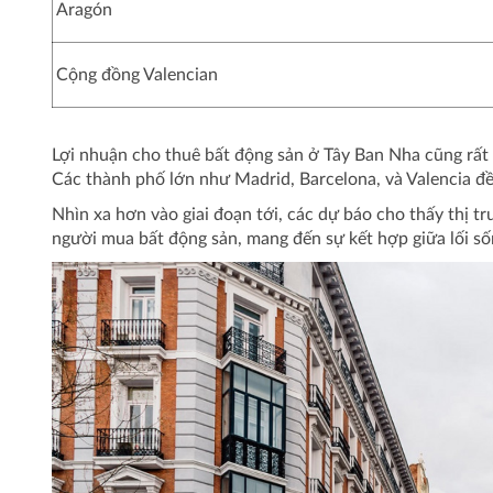
Aragón
Cộng đồng Valencian
Lợi nhuận cho thuê bất động sản ở Tây Ban Nha cũng rất
Các thành phố lớn như Madrid, Barcelona, và Valencia đều 
Nhìn xa hơn vào giai đoạn tới, các dự báo cho thấy thị t
người mua bất động sản, mang đến sự kết hợp giữa lối số