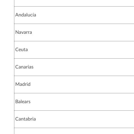
Andalucía
Navarra
Ceuta
Canarias
Madrid
Balears
Cantabria