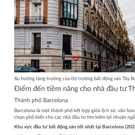
Xu hướng tăng trưởng của thị trường bất động sản Tây 
Điểm đến tiềm năng cho nhà đầu tư Th
Thành phố Barcelona
Barcelona là một thành phố kết hợp giữa lịch sử, văn hóa
chọn phổ biến cho các nhà đầu tư tìm kiếm lợi nhuận ngắ
Khu vực đầu tư bất động sản tốt nhất tại Barcelona (202