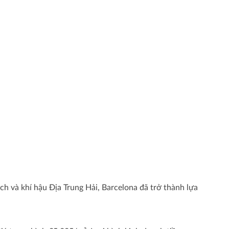
ch và khí hậu Địa Trung Hải, Barcelona đã trở thành lựa