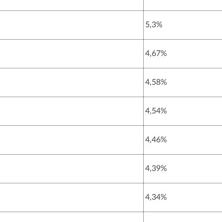
5,3%
4,67%
4,58%
4,54%
4,46%
4,39%
4,34%