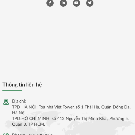
Thông tin liên hệ
Địa chỉ:
TPD HÀ NỘI: Toà nhà Việt Tower, số 1 Thái Hà, Quận Đống Đa,
Hà Nội
TPD HỒ CHÍ MINH: số 412 Nguyễn Thị Minh Khai, Phường 5,
Quận 3, TP HCM.