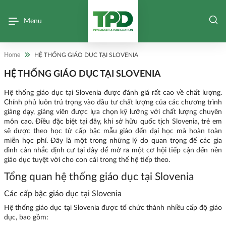
Menu
Home
HỆ THỐNG GIÁO DỤC TẠI SLOVENIA
HỆ THỐNG GIÁO DỤC TẠI SLOVENIA
Hệ thống giáo dục tại Slovenia được đánh giá rất cao về chất lượng.
Chính phủ luôn trú trọng vào đầu tư chất lượng của các chương trình
giảng dạy, giảng viên được lựa chọn kỹ lưỡng với chất lượng chuyên
môn cao. Điều đặc biệt tại đây, khi sở hữu quốc tịch Slovenia, trẻ em
sẽ được theo học từ cấp bậc mẫu giáo đến đại học mà hoàn toàn
miễn học phí. Đây là một trong những lý do quan trọng để các gia
đình cân nhắc định cư tại đây để mở ra một cơ hội tiếp cận đến nền
giáo dục tuyệt vời cho con cái trong thế hệ tiếp theo.
Tổng quan hệ thống giáo dục tại Slovenia
Các cấp bậc giáo dục tại Slovenia
Hệ thống giáo dục tại Slovenia được tổ chức thành nhiều cấp độ giáo
dục, bao gồm: