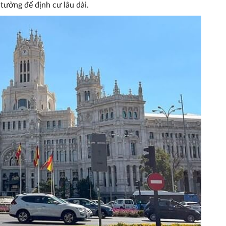
 tưởng để định cư lâu dài.