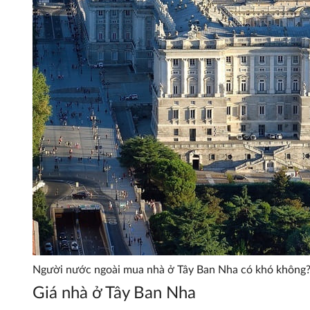
Người nước ngoài mua nhà ở Tây Ban Nha có khó không
Giá nhà ở Tây Ban Nha