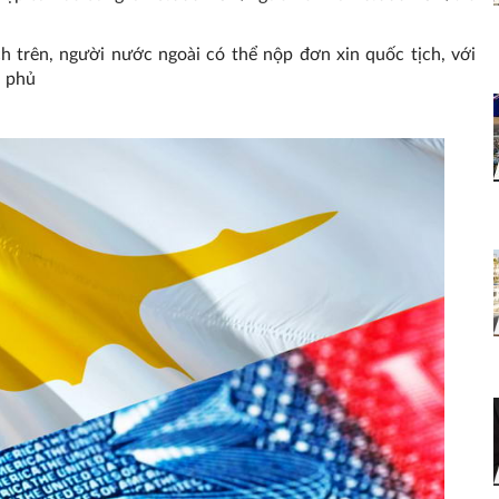
h trên, người nước ngoài có thể nộp đơn xin quốc tịch, với
h phủ