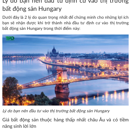
Lý do bạn nên đầu tư định cư vào thị trường
bất động sản Hungary
Dưới đây là 2 lý do quan trọng nhất để chứng minh cho những lợi ích
bạn sẽ nhận được khi trở thành nhà đầu tư định cư vào thị trường
bất động sản Hungary trong thời điểm này:
Lý do bạn nên đầu tư vào thị trường bất động sản Hungary
Giá bất động sản thuộc hàng thấp nhất châu Âu và có tiềm
năng sinh lời lớn