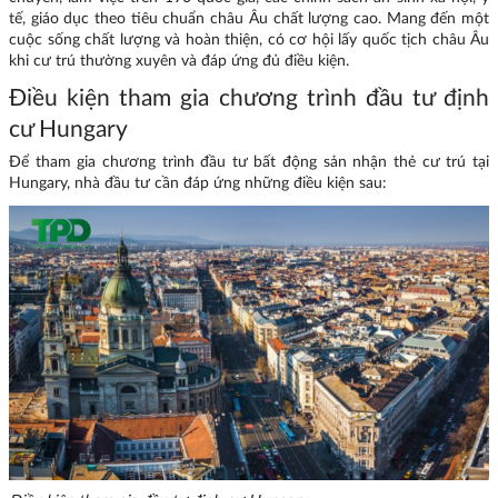
tế, giáo dục theo tiêu chuẩn châu Âu chất lượng cao. Mang đến một
cuộc sống chất lượng và hoàn thiện, có cơ hội lấy quốc tịch châu Âu
khi cư trú thường xuyên và đáp ứng đủ điều kiện.
Điều kiện tham gia chương trình đầu tư định
cư Hungary
Để tham gia chương trình đầu tư bất động sản nhận thẻ cư trú tại
Hungary, nhà đầu tư cần đáp ứng những điều kiện sau: