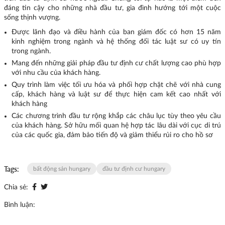
đáng tin cậy cho những nhà đầu tư, gia đình hướng tới một cuộc
sống thịnh vượng.
Được lãnh đạo và điều hành của ban giám đốc có hơn 15 năm
kinh nghiệm trong ngành và hệ thống đối tác luật sư có uy tín
trong ngành.
Mang đến những giải pháp đầu tư định cư chất lượng cao phù hợp
với nhu cầu của khách hàng.
Quy trình làm việc tối ưu hóa và phối hợp chặt chẽ với nhà cung
cấp, khách hàng và luật sư để thực hiện cam kết cao nhất với
khách hàng
Các chương trình đầu tư rộng khắp các châu lục tùy theo yêu cầu
của khách hàng. Sở hữu mối quan hệ hợp tác lâu dài với cục di trú
của các quốc gia, đảm bảo tiến độ và giảm thiểu rủi ro cho hồ sơ
Tags:
bất động sản hungary
đầu tư định cư hungary
Chia sẻ:
Bình luận: