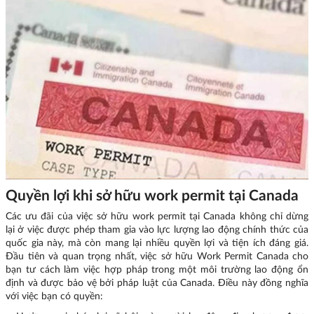
Quyền lợi khi sở hữu work permit tại Canada
Các ưu đãi của việc sở hữu work permit tại Canada không chỉ dừng
lại ở việc được phép tham gia vào lực lượng lao động chính thức của
quốc gia này, mà còn mang lại nhiều quyền lợi và tiện ích đáng giá.
Đầu tiên và quan trọng nhất, việc sở hữu Work Permit Canada cho
bạn tư cách làm việc hợp pháp trong một môi trường lao động ổn
định và được bảo vệ bởi pháp luật của Canada. Điều này đồng nghĩa
với việc bạn có quyền: