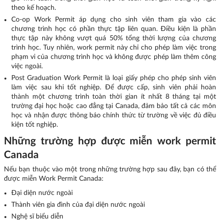
theo kế hoạch.
Co-op Work Permit áp dụng cho sinh viên tham gia vào các
chương trình học có phần thực tập liên quan. Điều kiện là phần
thực tập này không vượt quá 50% tổng thời lượng của chương
trình học. Tuy nhiên, work permit này chỉ cho phép làm việc trong
phạm vi của chương trình học và không được phép làm thêm công
việc ngoài.
Post Graduation Work Permit là loại giấy phép cho phép sinh viên
làm việc sau khi tốt nghiệp. Để được cấp, sinh viên phải hoàn
thành một chương trình toàn thời gian ít nhất 8 tháng tại một
trường đại học hoặc cao đẳng tại Canada, đảm bảo tất cả các môn
học và nhận được thông báo chính thức từ trường về việc đủ điều
kiện tốt nghiệp.
Những trường hợp được miễn work permit
Canada
Nếu bạn thuộc vào một trong những trường hợp sau đây, bạn có thể
được miễn Work Permit Canada:
Đại diện nước ngoài
Thành viên gia đình của đại diện nước ngoài
Nghệ sĩ biểu diễn