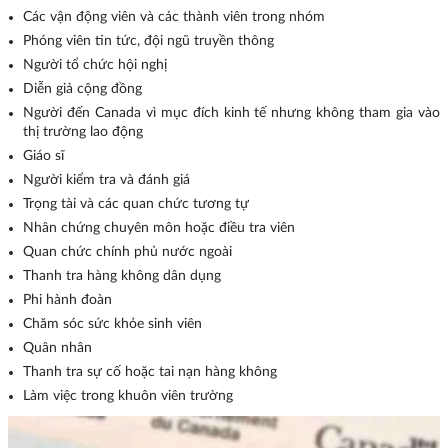
Các vận động viên và các thành viên trong nhóm
Phóng viên tin tức, đội ngũ truyền thông
Người tổ chức hội nghị
Diễn giả cộng đồng
Người đến Canada vì mục đích kinh tế nhưng không tham gia vào
thị trường lao động
Giáo sĩ
Người kiểm tra và đánh giá
Trọng tài và các quan chức tương tự
Nhân chứng chuyên môn hoặc điều tra viên
Quan chức chính phủ nước ngoài
Thanh tra hàng không dân dụng
Phi hành đoàn
Chăm sóc sức khỏe sinh viên
Quân nhân
Thanh tra sự cố hoặc tai nạn hàng không
Làm việc trong khuôn viên trường