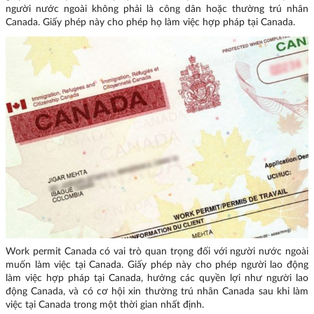
người nước ngoài không phải là công dân hoặc thường trú nhân
Canada. Giấy phép này cho phép họ làm việc hợp pháp tại Canada.
Work permit Canada có vai trò quan trọng đối với người nước ngoài
muốn làm việc tại Canada. Giấy phép này cho phép người lao động
làm việc hợp pháp tại Canada, hưởng các quyền lợi như người lao
động Canada, và có cơ hội xin thường trú nhân Canada sau khi làm
việc tại Canada trong một thời gian nhất định.