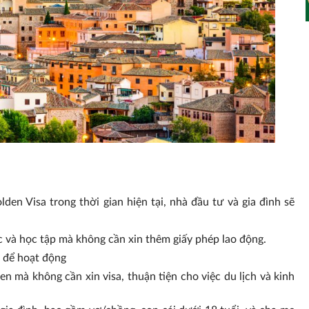
en Visa trong thời gian hiện tại, nhà đầu tư và gia đình sẽ
c và học tập mà không cần xin thêm giấy phép lao động.
 để hoạt động
n mà không cần xin visa, thuận tiện cho việc du lịch và kinh