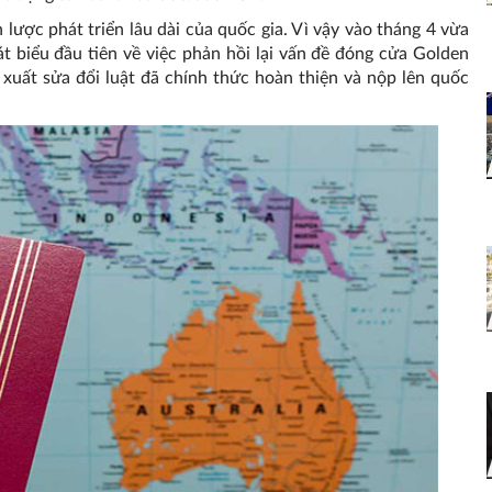
lược phát triển lâu dài của quốc gia. Vì vậy vào tháng 4 vừa
 biểu đầu tiên về việc phản hồi lại vấn đề đóng cửa Golden
 xuất sửa đổi luật đã chính thức hoàn thiện và nộp lên quốc