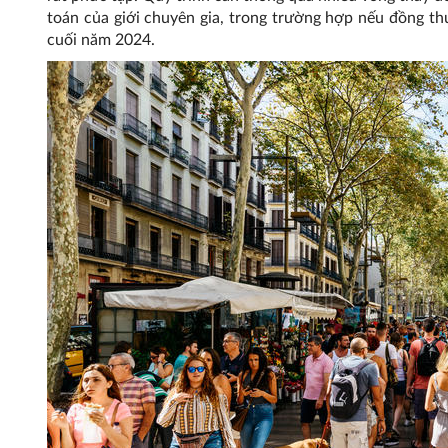
toán của giới chuyên gia, trong trường hợp nếu đồng th
cuối năm 2024.