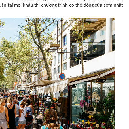
uận tại mọi khâu thì chương trình có thể đóng cửa sớm nhất