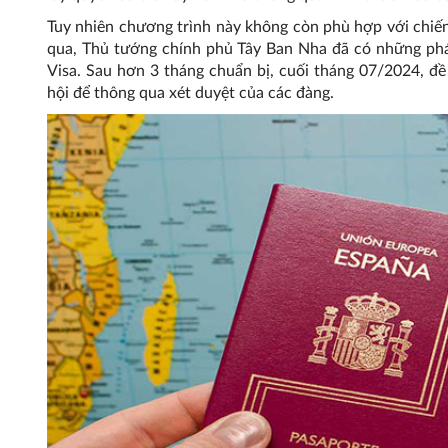
Tuy nhiên chương trình này không còn phù hợp với chiến 
qua, Thủ tướng chính phủ Tây Ban Nha đã có những phát
Visa. Sau hơn 3 tháng chuẩn bị, cuối tháng 07/2024, đề
hội để thông qua xét duyệt của các đàng.