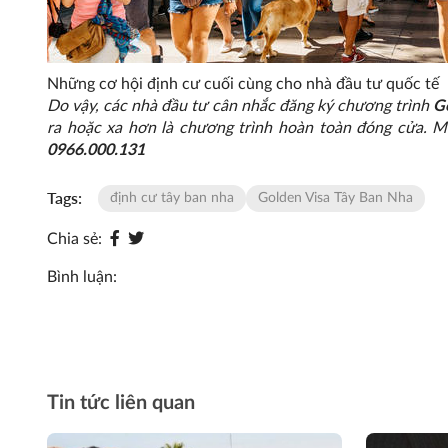
Những cơ hội định cư cuối cùng cho nhà đầu tư quốc tế
Do vậy, các nhà đầu tư cân nhắc đăng ký chương trình
G
ra hoặc xa hơn là chương trình hoàn toàn đóng cửa. Mọ
0966.000.131
Tags:
định cư tây ban nha
Golden Visa Tây Ban Nha
Chia sẻ:
Bình luận:
Tin tức liên quan