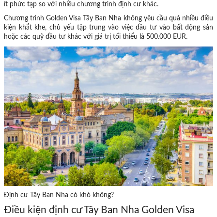
ít phức tạp so với nhiều chương trình định cư khác.
Chương trình Golden Visa Tây Ban Nha không yêu cầu quá nhiều điều
kiện khắt khe, chủ yếu tập trung vào việc đầu tư vào bất động sản
hoặc các quỹ đầu tư khác với giá trị tối thiểu là 500.000 EUR.
Định cư Tây Ban Nha có khó không?
Điều kiện định cư Tây Ban Nha Golden Visa