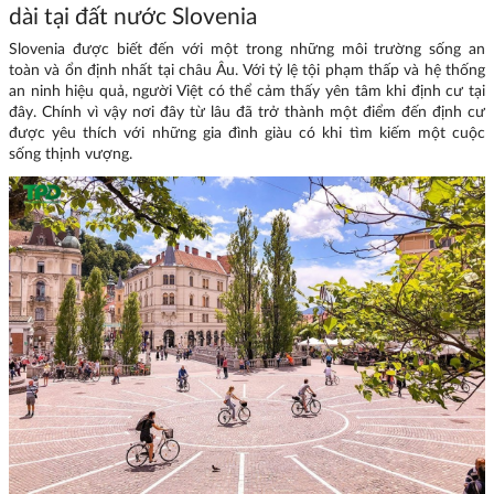
dài tại đất nước Slovenia
Slovenia được biết đến với một trong những môi trường sống an
toàn và ổn định nhất tại châu Âu. Với tỷ lệ tội phạm thấp và hệ thống
an ninh hiệu quả, người Việt có thể cảm thấy yên tâm khi định cư tại
đây. Chính vì vậy nơi đây từ lâu đã trở thành một điểm đến định cư
được yêu thích với những gia đình giàu có khi tìm kiếm một cuộc
sống thịnh vượng.