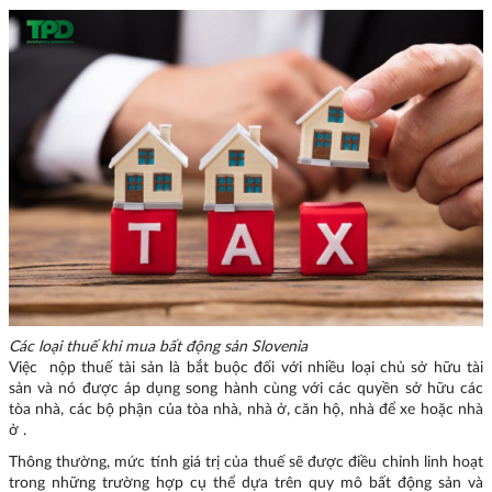
Các loại thuế khi mua bất động sản Slovenia
Việc nộp thuế tài sản là bắt buộc đối với nhiều loại chủ sở hữu tài
sản và nó được áp dụng song hành cùng với các quyền sở hữu các
tòa nhà, các bộ phận của tòa nhà, nhà ở, căn hộ, nhà để xe hoặc nhà
ở .
Thông thường, mức tính giá trị của thuế sẽ được điều chỉnh linh hoạt
trong những trường hợp cụ thể dựa trên quy mô bất động sản và