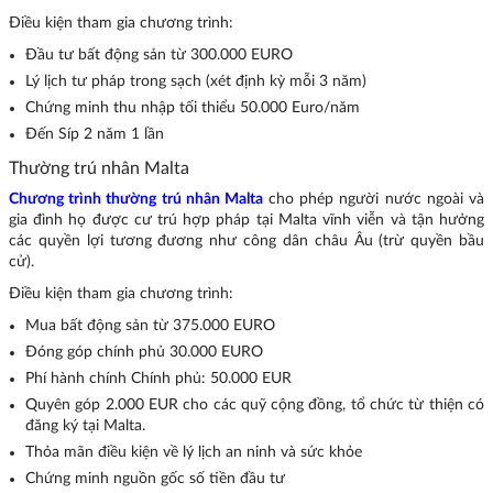
Điều kiện tham gia chương trình:
Đầu tư bất động sản từ 300.000 EURO
Lý lịch tư pháp trong sạch (xét định kỳ mỗi 3 năm)
Chứng minh thu nhập tối thiểu 50.000 Euro/năm
Đến Síp 2 năm 1 lần
Thường trú nhân Malta
Chương trình thường trú nhân Malta
cho phép người nước ngoài và
gia đình họ được cư trú hợp pháp tại Malta vĩnh viễn và tận hưởng
các quyền lợi tương đương như công dân châu Âu (trừ quyền bầu
cử).
Điều kiện tham gia chương trình:
Mua bất động sản từ 375.000 EURO
Đóng góp chính phủ 30.000 EURO
Phí hành chính Chính phủ: 50.000 EUR
Quyên góp 2.000 EUR cho các quỹ cộng đồng, tổ chức từ thiện có
đăng ký tại Malta.
Thỏa mãn điều kiện về lý lịch an ninh và sức khỏe
Chứng minh nguồn gốc số tiền đầu tư