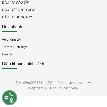
ĐẦU TƯ ĐẢO SÍP
ĐẦU TƯ SAINT LUCIA
ĐẦU TƯ HUNGARY
Link nhanh
Về chúng tôi
Tin tức & sự kiện
Liên hệ
Điều khoản chính sách
0966000131
Info@tpdvietnam.com.vn
Copyright © 2022 TPD Việt Nam