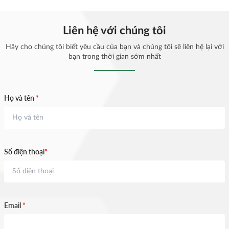
ĐẦU TỪ BAO GIỜ?
Liên hệ với chúng tôi
Hãy cho chúng tôi biết yêu cầu của bạn và chúng tôi sẽ liên hệ lại với
bạn trong thời gian sớm nhất
Họ và tên
*
Số điện thoại
*
Email
*