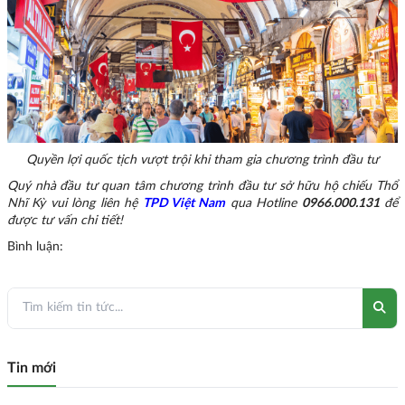
Quyền lợi quốc tịch vượt trội khi tham gia chương trình đầu tư
Quý nhà đầu tư quan tâm chương trình đầu tư sở hữu hộ chiếu Thổ
Nhĩ Kỳ vui lòng liên hệ
TPD Việt Nam
qua Hotline
0966.000.131
để
được tư vấn chi tiết!
Bình luận:
Tin mới