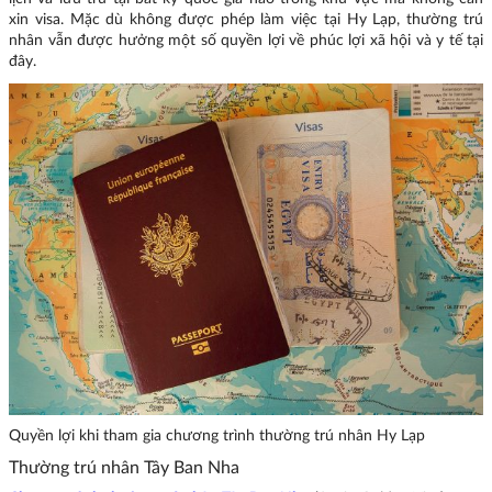
xin visa. Mặc dù không được phép làm việc tại Hy Lạp, thường trú
nhân vẫn được hưởng một số quyền lợi về phúc lợi xã hội và y tế tại
đây.
Quyền lợi khi tham gia chương trình thường trú nhân Hy Lạp
Thường trú nhân Tây Ban Nha