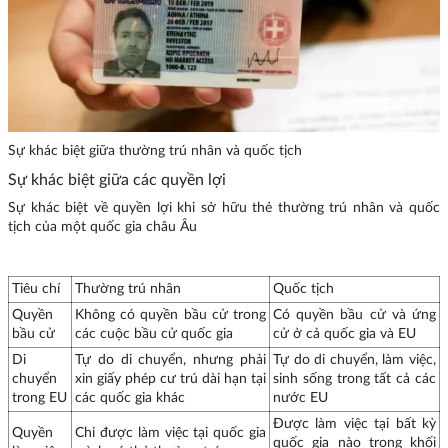
Sự khác biệt giữa thường trú nhân và quốc tịch
Sự khác biệt giữa các quyền lợi
Sự khác biệt về quyền lợi khi sở hữu thẻ thường trú nhân và quốc
tịch của một quốc gia châu Âu
Tiêu chí
Thường trú nhân
Quốc tịch
Quyền
Không có quyền bầu cử trong
Có quyền bầu cử và ứng
bầu cử
các cuộc bầu cử quốc gia
cử ở cả quốc gia và EU
Di
Tự do di chuyển, nhưng phải
Tự do di chuyển, làm việc,
chuyển
xin giấy phép cư trú dài hạn tại
sinh sống trong tất cả các
trong EU
các quốc gia khác
nước EU
Được làm việc tại bất kỳ
Quyền
Chỉ được làm việc tại quốc gia
quốc gia nào trong khối