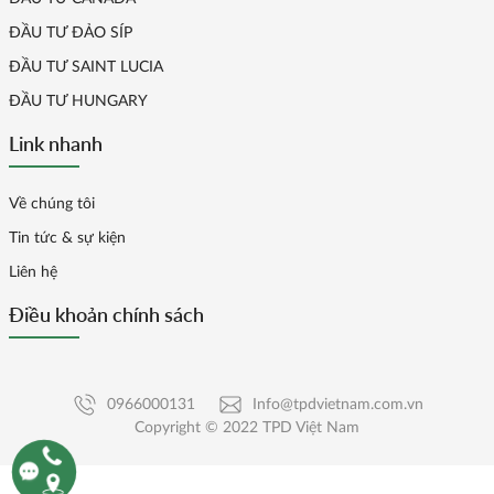
ĐẦU TƯ ĐẢO SÍP
ĐẦU TƯ SAINT LUCIA
ĐẦU TƯ HUNGARY
Link nhanh
Về chúng tôi
Tin tức & sự kiện
Liên hệ
Điều khoản chính sách
0966000131
Info@tpdvietnam.com.vn
Copyright © 2022 TPD Việt Nam