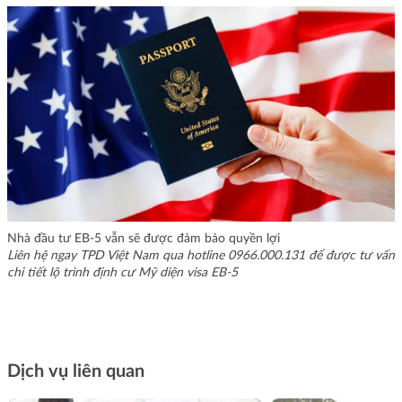
Nhà đầu tư EB-5 vẫn sẽ được đảm bảo quyền lợi
Liên hệ ngay TPD Việt Nam qua hotline 0966.000.131 để được tư vấn
chi tiết lộ trình định cư Mỹ diện visa EB-5
Dịch vụ liên quan