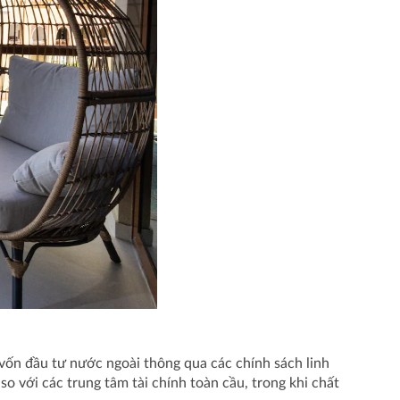
vốn đầu tư nước ngoài thông qua các chính sách linh
o với các trung tâm tài chính toàn cầu, trong khi chất