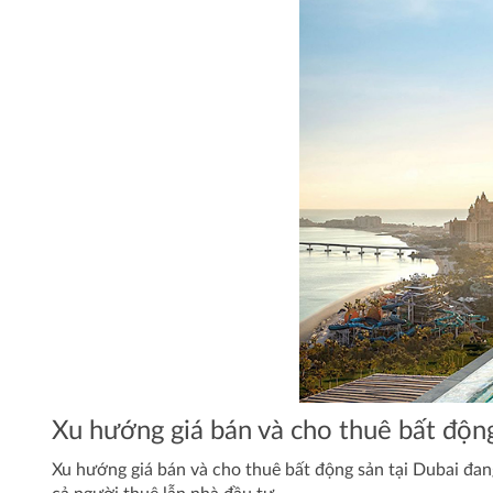
Xu hướng giá bán và cho thuê bất độn
Xu hướng giá bán và cho thuê bất động sản tại Dubai đan