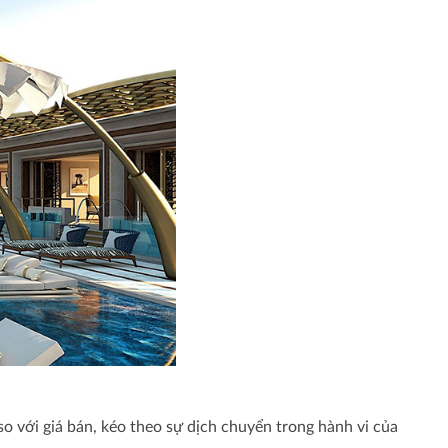
o với giá bán, kéo theo sự dịch chuyển trong hành vi của