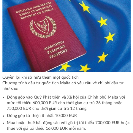
Quyền lợi khi sở hữu thêm một quốc tịch
Chương trình đầu tư quốc tịch Malta có yêu cầu về chi phí đầu tư
như sau:
Đóng góp vào Quỹ Phát triển và Xã hội của Chính phủ Malta với
mức tối thiểu 600,000 EUR cho thời gian cư trú 36 tháng hoặc
750,000 EUR cho thời gian cư trú 12 tháng.
Đóng góp từ thiện ít nhất 10,000 EUR
Mua hoặc thuê bất động sản với giá trị tối thiểu 700,000 EUR hoặc
thuê với giá tối thiểu 16,000 EUR mỗi năm.