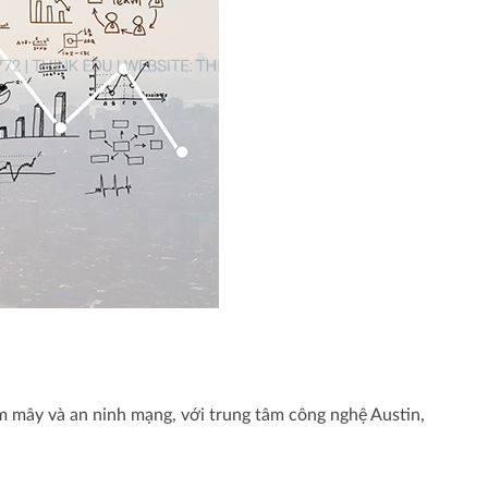
ám mây và an ninh mạng, với trung tâm công nghệ Austin,