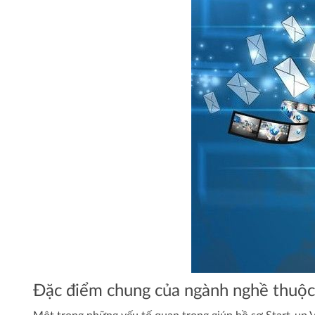
Đặc điểm chung của ngành nghề thuộc 