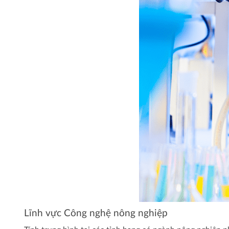
Lĩnh vực Công nghệ nông nghiệp